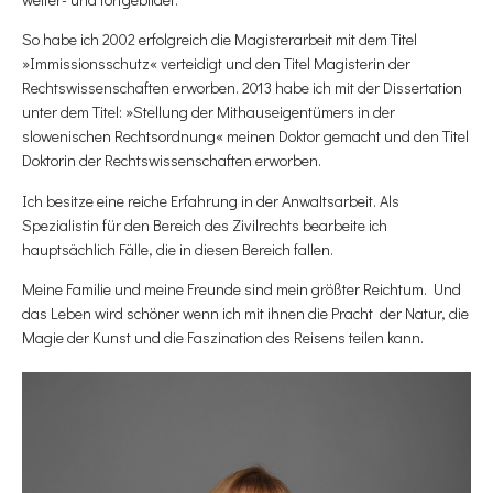
So habe ich 2002 erfolgreich die Magisterarbeit mit dem Titel
»Immissionsschutz« verteidigt und den Titel Magisterin der
Rechtswissenschaften erworben. 2013 habe ich mit der Dissertation
unter dem Titel: »Stellung der Mithauseigentümers in der
slowenischen Rechtsordnung« meinen Doktor gemacht und den Titel
Doktorin der Rechtswissenschaften erworben.
Ich besitze eine reiche Erfahrung in der Anwaltsarbeit. Als
Spezialistin für den Bereich des Zivilrechts bearbeite ich
hauptsächlich Fälle, die in diesen Bereich fallen.
Meine Familie und meine Freunde sind mein größter Reichtum. Und
das Leben wird schöner wenn ich mit ihnen die Pracht der Natur, die
Magie der Kunst und die Faszination des Reisens teilen kann.